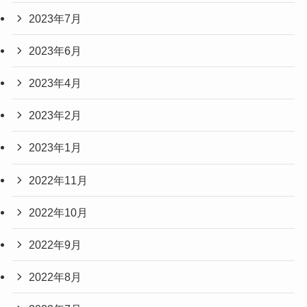
2023年7月
2023年6月
2023年4月
2023年2月
2023年1月
2022年11月
2022年10月
2022年9月
2022年8月