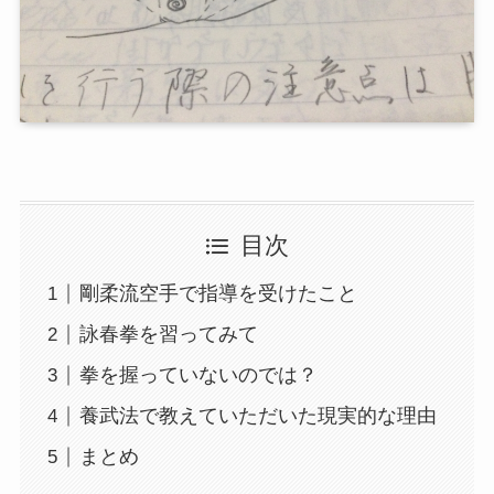
目次
剛柔流空手で指導を受けたこと
詠春拳を習ってみて
拳を握っていないのでは？
養武法で教えていただいた現実的な理由
まとめ