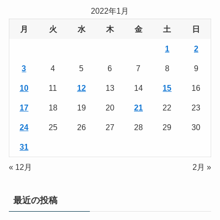
2022年1月
月
火
水
木
金
土
日
1
2
3
4
5
6
7
8
9
10
11
12
13
14
15
16
17
18
19
20
21
22
23
24
25
26
27
28
29
30
31
« 12月
2月 »
最近の投稿