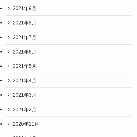
2021年9月
2021年8月
2021年7月
2021年6月
2021年5月
2021年4月
2021年3月
2021年2月
2020年11月