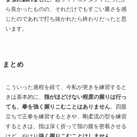
ら良かったものの、それだけでもすごい重さを感
じたのであれで打ち抜かれたら終わりだったと思
います。
まとめ
こういった過程を経て、今私が突きを練習すると
きは基本的に、
指がほどけない程度の握りは行っ
ても、拳を強く握りこむことはありません
。四股
立ちで正拳を練習するときや、剛柔流の型を練習
するときは、指は深く折って指の腹を密着させる
けど、やはり
強く握りこむことはしません
。