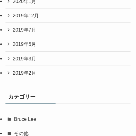
2020年1月
2019年12月
2019年7月
2019年5月
2019年3月
2019年2月
カテゴリー
Bruce Lee
その他