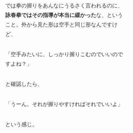
では拳の握りをあんなにうるさく言われるのに、
詠春拳ではその指導が本当に緩かった
な、という
こと。外から見た形は空手と同じ形なんですけ
ど、
「空手みたいに、しっかり握りこむのでいいので
すよね？」
と確認したら、
「うーん。それが握りやすければそれでいいよ」
という感じ。