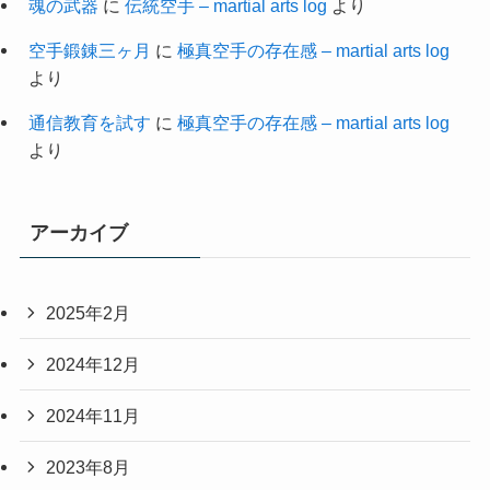
魂の武器
に
伝統空手 – martial arts log
より
空手鍛錬三ヶ月
に
極真空手の存在感 – martial arts log
より
通信教育を試す
に
極真空手の存在感 – martial arts log
より
アーカイブ
2025年2月
2024年12月
2024年11月
2023年8月