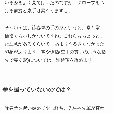
いる姿をよく見てはいたのですが、グローブをつ
ける前提と素手は異なりますし。
そういえば、詠春拳の手の形というと、拳と掌、
標指くらいしかないですね。これらもちょっとし
た注意があるくらいで、あまりうるさくなかった
印象があります。掌や標指(空手の貫手のような指
先で突く形)については、別途項を改めます。
拳を握っていないのでは？
詠春拳を習い始めて少し経ち、先生や先輩が直拳