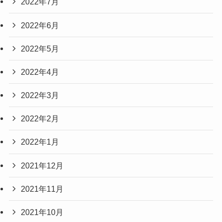
2022年7月
2022年6月
2022年5月
2022年4月
2022年3月
2022年2月
2022年1月
2021年12月
2021年11月
2021年10月