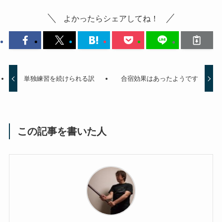
よかったらシェアしてね！
単独練習を続けられる訳
合宿効果はあったようです
この記事を書いた人