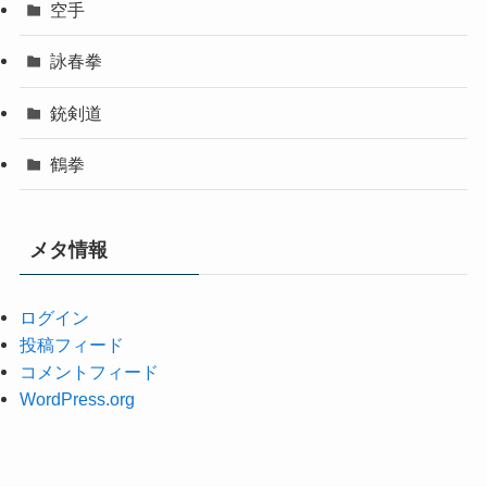
空手
詠春拳
銃剣道
鶴拳
メタ情報
ログイン
投稿フィード
コメントフィード
WordPress.org