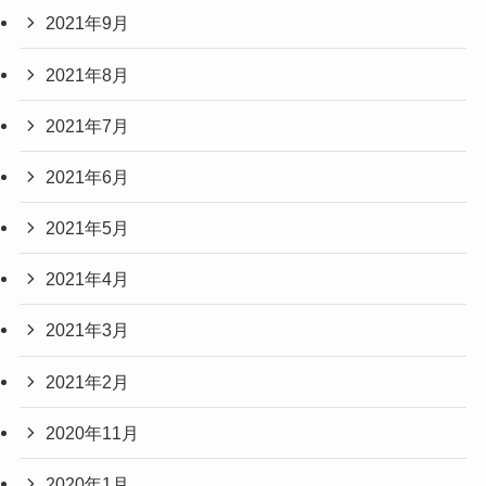
2021年9月
2021年8月
2021年7月
2021年6月
2021年5月
2021年4月
2021年3月
2021年2月
2020年11月
2020年1月