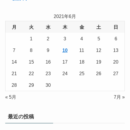
2021年6月
月
火
水
木
金
土
日
1
2
3
4
5
6
7
8
9
10
11
12
13
14
15
16
17
18
19
20
21
22
23
24
25
26
27
28
29
30
« 5月
7月 »
最近の投稿