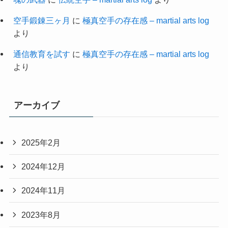
空手鍛錬三ヶ月
に
極真空手の存在感 – martial arts log
より
通信教育を試す
に
極真空手の存在感 – martial arts log
より
アーカイブ
2025年2月
2024年12月
2024年11月
2023年8月