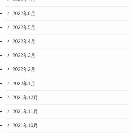
2022年6月
2022年5月
2022年4月
2022年3月
2022年2月
2022年1月
2021年12月
2021年11月
2021年10月