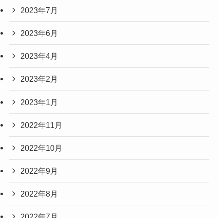
2023年7月
2023年6月
2023年4月
2023年2月
2023年1月
2022年11月
2022年10月
2022年9月
2022年8月
2022年7月