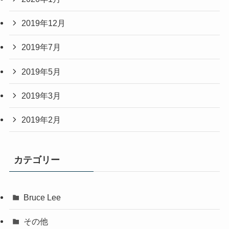
2019年12月
2019年7月
2019年5月
2019年3月
2019年2月
カテゴリー
Bruce Lee
その他