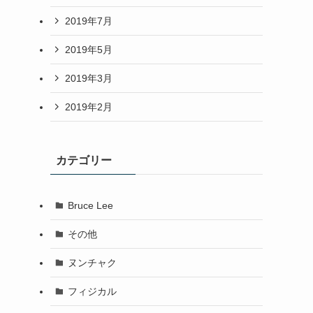
2019年7月
2019年5月
2019年3月
2019年2月
カテゴリー
Bruce Lee
その他
ヌンチャク
フィジカル