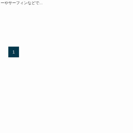
ーやサーフィンなどで...
1