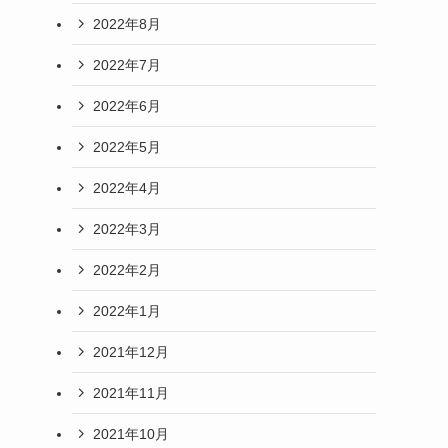
2022年8月
2022年7月
2022年6月
2022年5月
2022年4月
2022年3月
2022年2月
2022年1月
2021年12月
2021年11月
2021年10月