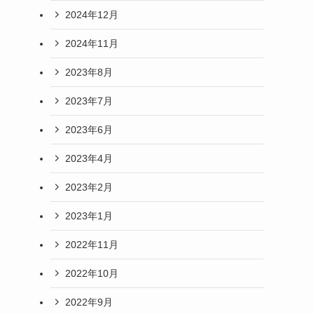
2024年12月
2024年11月
2023年8月
2023年7月
2023年6月
2023年4月
2023年2月
2023年1月
2022年11月
2022年10月
2022年9月