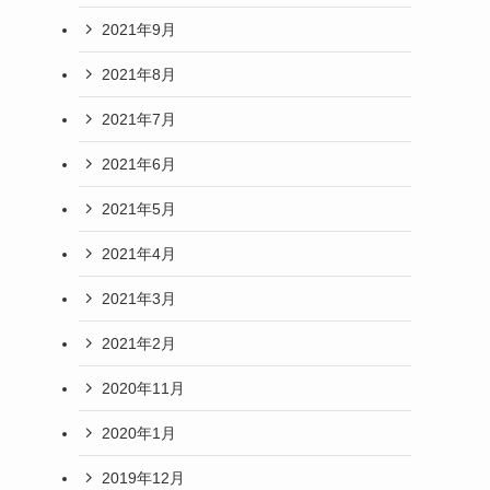
2021年9月
2021年8月
2021年7月
2021年6月
2021年5月
2021年4月
2021年3月
2021年2月
2020年11月
2020年1月
2019年12月