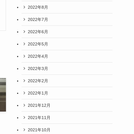
2022年8月
2022年7月
2022年6月
2022年5月
2022年4月
2022年3月
2022年2月
2022年1月
2021年12月
2021年11月
2021年10月