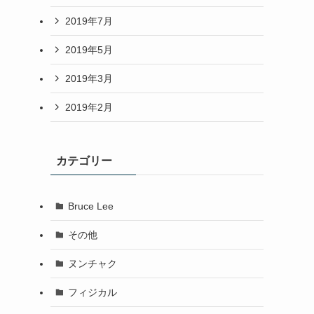
2019年7月
2019年5月
2019年3月
2019年2月
カテゴリー
Bruce Lee
その他
ヌンチャク
フィジカル