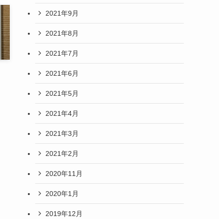
2021年9月
2021年8月
2021年7月
2021年6月
2021年5月
2021年4月
2021年3月
2021年2月
2020年11月
2020年1月
2019年12月