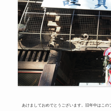
あけましておめでとうございます。旧年中はこの