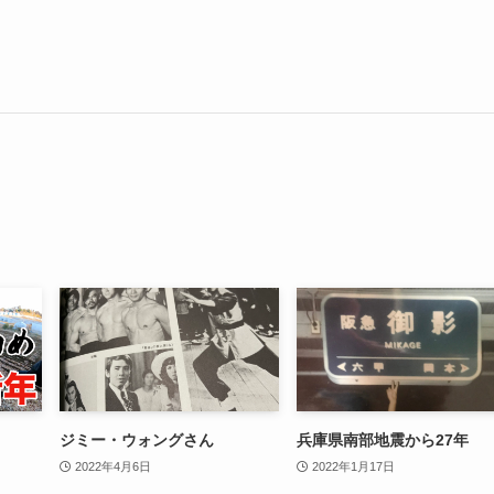
ジミー・ウォングさん
兵庫県南部地震から27年
2022年4月6日
2022年1月17日