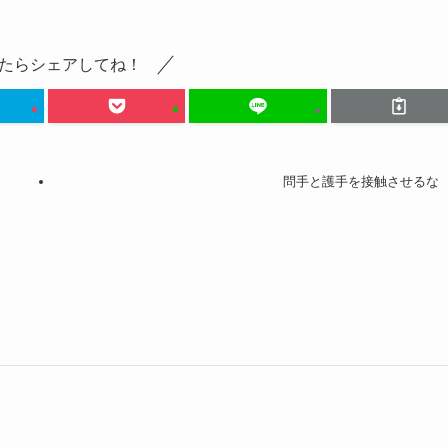
たらシェアしてね！
問手と護手を接触させるな