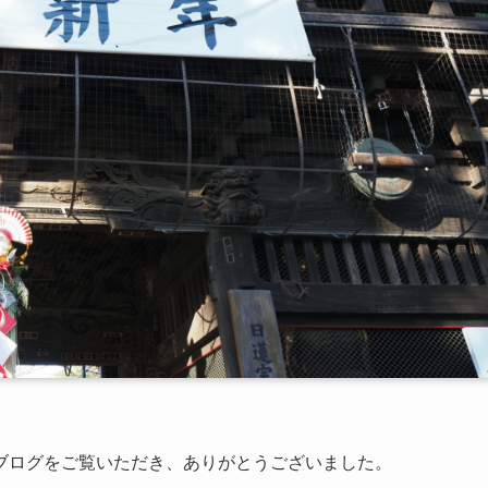
ブログをご覧いただき、ありがとうございました。