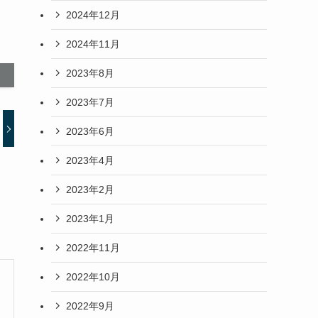
2024年12月
2024年11月
2023年8月
2023年7月
2023年6月
2023年4月
2023年2月
2023年1月
2022年11月
2022年10月
2022年9月