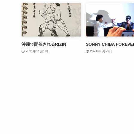
沖縄で開催されるRIZIN
SONNY CHIBA FOREVE
2021年11月19日
2021年8月22日