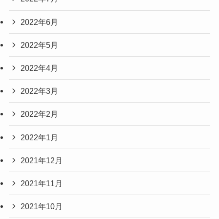
2022年6月
2022年5月
2022年4月
2022年3月
2022年2月
2022年1月
2021年12月
2021年11月
2021年10月