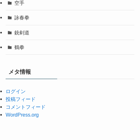
空手
詠春拳
銃剣道
鶴拳
メタ情報
ログイン
投稿フィード
コメントフィード
WordPress.org