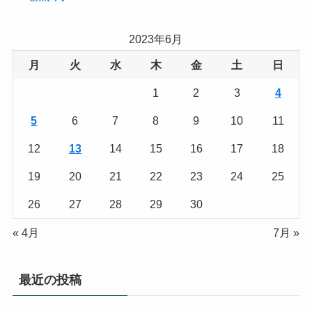
2023年6月
月
火
水
木
金
土
日
1
2
3
4
5
6
7
8
9
10
11
12
13
14
15
16
17
18
19
20
21
22
23
24
25
26
27
28
29
30
« 4月
7月 »
最近の投稿