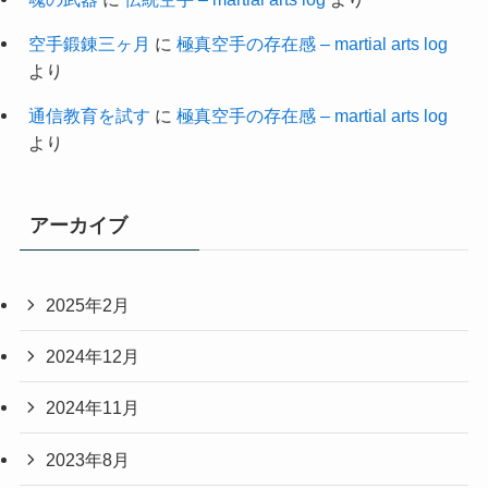
空手鍛錬三ヶ月
に
極真空手の存在感 – martial arts log
より
通信教育を試す
に
極真空手の存在感 – martial arts log
より
アーカイブ
2025年2月
2024年12月
2024年11月
2023年8月