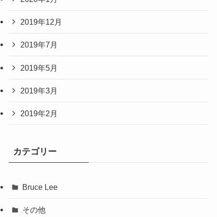
2019年12月
2019年7月
2019年5月
2019年3月
2019年2月
カテゴリー
Bruce Lee
その他