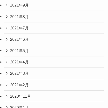
2021年9月
2021年8月
2021年7月
2021年6月
2021年5月
2021年4月
2021年3月
2021年2月
2020年11月
2020年1月