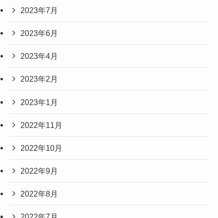
2023年7月
2023年6月
2023年4月
2023年2月
2023年1月
2022年11月
2022年10月
2022年9月
2022年8月
2022年7月