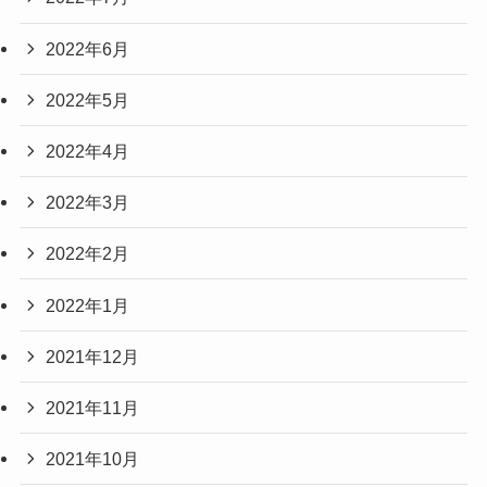
2022年6月
2022年5月
2022年4月
2022年3月
2022年2月
2022年1月
2021年12月
2021年11月
2021年10月