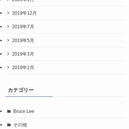
2019年12月
2019年7月
2019年5月
2019年3月
2019年2月
カテゴリー
Bruce Lee
その他