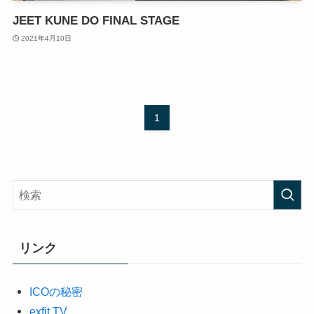
JEET KUNE DO FINAL STAGE
2021年4月10日
1
リンク
ICOの秘密
exfit TV