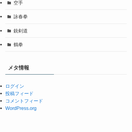
空手
詠春拳
銃剣道
鶴拳
メタ情報
ログイン
投稿フィード
コメントフィード
WordPress.org