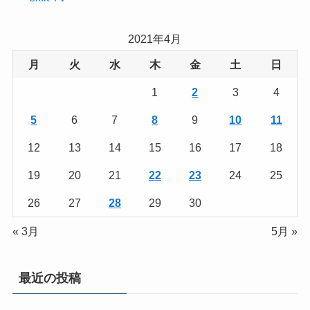
2021年4月
月
火
水
木
金
土
日
1
2
3
4
5
6
7
8
9
10
11
12
13
14
15
16
17
18
19
20
21
22
23
24
25
26
27
28
29
30
« 3月
5月 »
最近の投稿