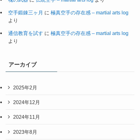
空手鍛錬三ヶ月
に
極真空手の存在感 – martial arts log
より
通信教育を試す
に
極真空手の存在感 – martial arts log
より
アーカイブ
2025年2月
2024年12月
2024年11月
2023年8月