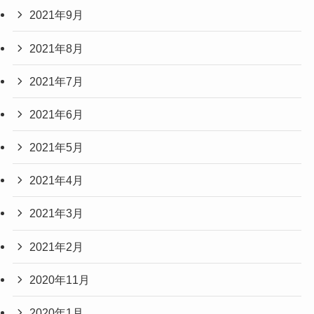
2021年9月
2021年8月
2021年7月
2021年6月
2021年5月
2021年4月
2021年3月
2021年2月
2020年11月
2020年1月