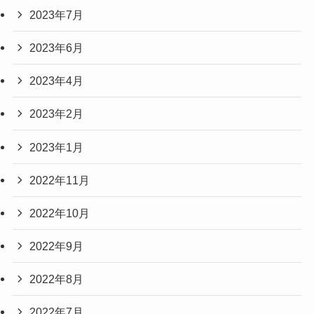
2023年7月
2023年6月
2023年4月
2023年2月
2023年1月
2022年11月
2022年10月
2022年9月
2022年8月
2022年7月