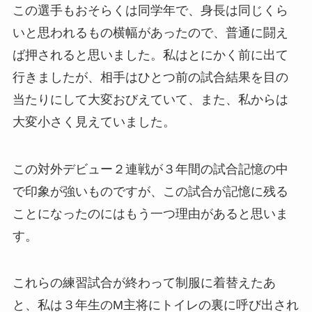
この選手もおそらくは同学年で、身長は同じくら
いと思われるもの横幅があったので、普通に闘え
ば押されると思いました。私はとにかく前に出て
行きましたが、相手はひとつ前の試合結果を目の
当たりにして大変おびえていて、また、私からは
大変小さく見えていました。
この対外デビュー２連戦が３年間の試合記憶の中
で印象が強いものですが、この試合が記憶に残る
ことになったのにはもう一つ理由があると思いま
す。
これらの練習試合が終わって制服に着替えたあ
と、私は３年生のM主将にトイレの裏に呼び出され