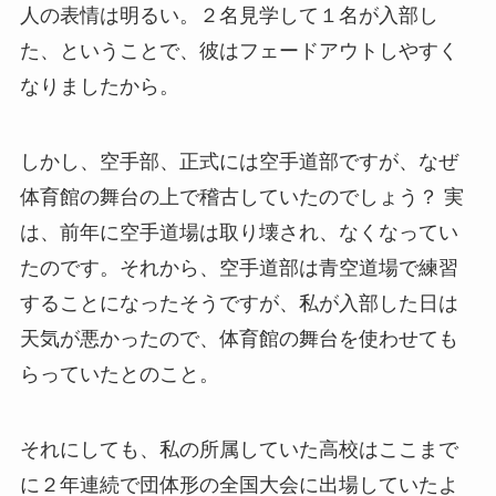
人の表情は明るい。２名見学して１名が入部し
た、ということで、彼はフェードアウトしやすく
なりましたから。
しかし、空手部、正式には空手道部ですが、なぜ
体育館の舞台の上で稽古していたのでしょう？ 実
は、前年に空手道場は取り壊され、なくなってい
たのです。それから、空手道部は青空道場で練習
することになったそうですが、私が入部した日は
天気が悪かったので、体育館の舞台を使わせても
らっていたとのこと。
それにしても、私の所属していた高校はここまで
に２年連続で団体形の全国大会に出場していたよ