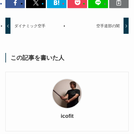
ダイナミック空手
空手道部の闇
この記事を書いた人
icofit