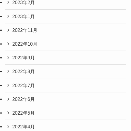
2023年2月
2023年1月
2022年11月
2022年10月
2022年9月
2022年8月
2022年7月
2022年6月
2022年5月
2022年4月