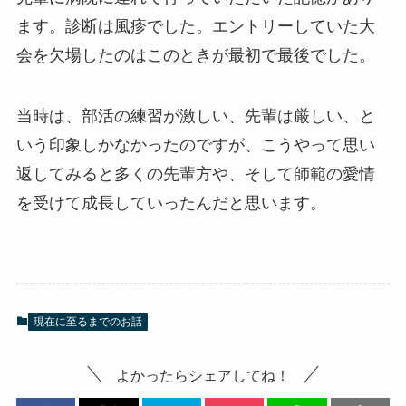
ます。診断は風疹でした。エントリーしていた大
会を欠場したのはこのときが最初で最後でした。
当時は、部活の練習が激しい、先輩は厳しい、と
いう印象しかなかったのですが、こうやって思い
返してみると多くの先輩方や、そして師範の愛情
を受けて成長していったんだと思います。
現在に至るまでのお話
よかったらシェアしてね！