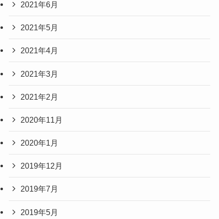
2021年6月
2021年5月
2021年4月
2021年3月
2021年2月
2020年11月
2020年1月
2019年12月
2019年7月
2019年5月