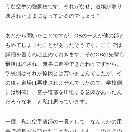
うな空手の強豪校です。それがなぜ、道場が取り
壊されたままになっているのでしょう？
あとから聞いたことですが、OBの一人が他の部と
もめてしまったことがあったそうです。ここでは
詳細を書くのは止めておきます。そのOBの先輩も
最後は許され、無事に進学できたわけですから。
学校側はそれが原因とは言いませんでしたが、そ
の後も道場は再建されませんでしたので、学校側
には明確に、空手道部を圧迫する意図があったん
だろうなあ、と私は思っています。
一度、私は空手道部の一員として、なんらかの用
事で校長室を訪ねたことがあります。このときの