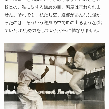
校長の、私に対する嫌悪の目、態度は忘れられま
せん。それでも、私たち空手道部があんなに強か
ったのは、そういう逆風の中で血の出るような(出
ていたけど)努力をしていたからに他なりません。