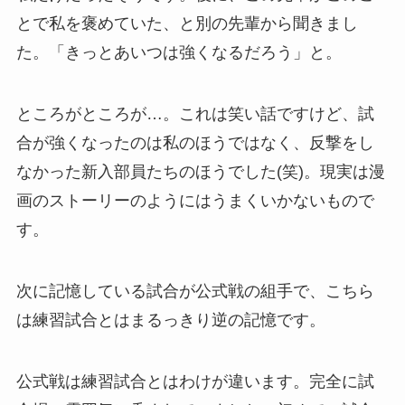
とで私を褒めていた、と別の先輩から聞きまし
た。「きっとあいつは強くなるだろう」と。
ところがところが…。これは笑い話ですけど、試
合が強くなったのは私のほうではなく、反撃をし
なかった新入部員たちのほうでした(笑)。現実は漫
画のストーリーのようにはうまくいかないもので
す。
次に記憶している試合が公式戦の組手で、こちら
は練習試合とはまるっきり逆の記憶です。
公式戦は練習試合とはわけが違います。完全に試