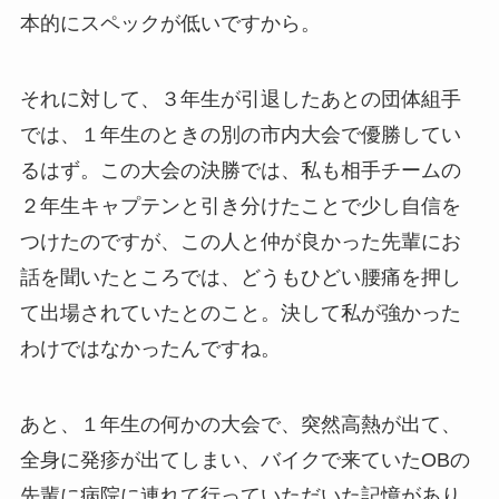
本的にスペックが低いですから。
それに対して、３年生が引退したあとの団体組手
では、１年生のときの別の市内大会で優勝してい
るはず。この大会の決勝では、私も相手チームの
２年生キャプテンと引き分けたことで少し自信を
つけたのですが、この人と仲が良かった先輩にお
話を聞いたところでは、どうもひどい腰痛を押し
て出場されていたとのこと。決して私が強かった
わけではなかったんですね。
あと、１年生の何かの大会で、突然高熱が出て、
全身に発疹が出てしまい、バイクで来ていたOBの
先輩に病院に連れて行っていただいた記憶があり