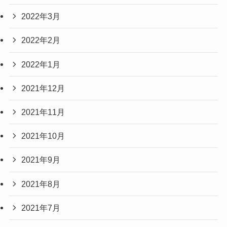
2022年3月
2022年2月
2022年1月
2021年12月
2021年11月
2021年10月
2021年9月
2021年8月
2021年7月