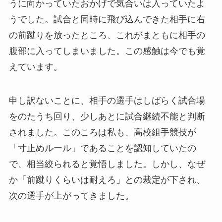
うに向かっていたおかげで気合いは入っていたよ
うでした。試合と同時に飛び込んできた相手に右
の前蹴りを放ったところ、これがまともに相手の
腹部に入ってしまいました。この感触は今でも覚
えています。
申し訳ないことに、相手の選手はしばらく試合場
をのたうち回り、少しあとに試合継続不能と判断
されました。このころは私も、高校組手競技が
「寸止めルール」であることを認知していたの
で、相当絞られると覚悟しました。しかし、なぜ
か「前蹴りくらいは耐えろ」との裁定が下され、
次の選手が上がってきました。