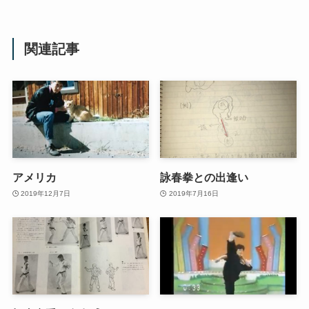
関連記事
アメリカ
詠春拳との出逢い
2019年12月7日
2019年7月16日