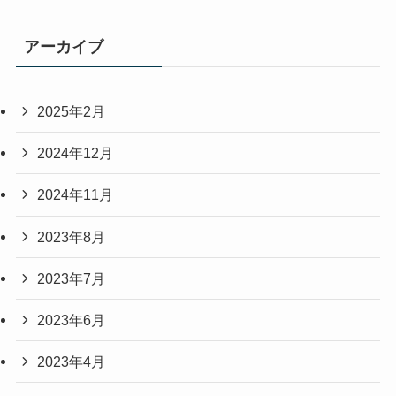
アーカイブ
2025年2月
2024年12月
2024年11月
2023年8月
2023年7月
2023年6月
2023年4月