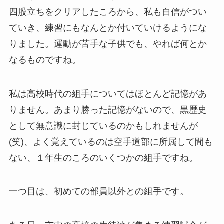
四股立ちをクリアしたころから、私も自信がつい
ていき、練習にもなんとか付いていけるようにな
りました。運動が苦手な子供でも、やれば何とか
なるものですね。
私は高校時代の組手についてはほとんど記憶があ
りません。あまり勝った記憶がないので、黒歴史
として無意識に封じているのかもしれませんが
(笑)、よく覚えているのは空手道部に所属して間も
ない、１年生のころのいくつかの組手ですね。
一つ目は、初めての部員以外との組手です。