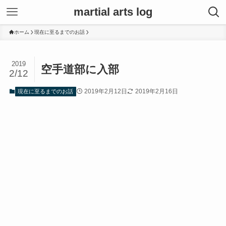
martial arts log
ホーム
現在に至るまでのお話
2019
空手道部に入部
2/12
2019年2月12日
2019年2月16日
現在に至るまでのお話