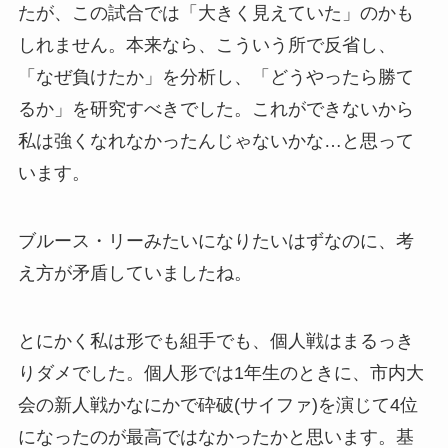
たが、この試合では「大きく見えていた」のかも
しれません。本来なら、こういう所で反省し、
「なぜ負けたか」を分析し、「どうやったら勝て
るか」を研究すべきでした。これができないから
私は強くなれなかったんじゃないかな…と思って
います。
ブルース・リーみたいになりたいはずなのに、考
え方が矛盾していましたね。
とにかく私は形でも組手でも、個人戦はまるっき
りダメでした。個人形では1年生のときに、市内大
会の新人戦かなにかで砕破(サイファ)を演じて4位
になったのが最高ではなかったかと思います。基