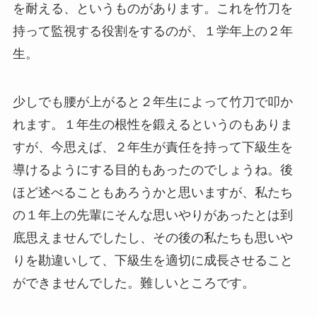
を耐える、というものがあります。これを竹刀を
持って監視する役割をするのが、１学年上の２年
生。
少しでも腰が上がると２年生によって竹刀で叩か
れます。１年生の根性を鍛えるというのもありま
すが、今思えば、２年生が責任を持って下級生を
導けるようにする目的もあったのでしょうね。後
ほど述べることもあろうかと思いますが、私たち
の１年上の先輩にそんな思いやりがあったとは到
底思えませんでしたし、その後の私たちも思いや
りを勘違いして、下級生を適切に成長させること
ができませんでした。難しいところです。